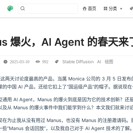
首页
分类
us 爆火，AI Agent 的春天
Stable Diffusion
AI
绘图
2025-03-10
992
内这两天讨论度最高的产品，当属 Monica 公司的 3 月 5 日发布
的中国 AI 产品，还给它扣上了“国运级产品”的帽子。据说现在一
通用 AI Agent，Manus 的爆火到底是因为它的技术创新？
以及从 Manus 的爆火事件中我们能学到什么？本文我们就来讨
在为止我从没有用过 Manus，也没有 Manus 的注册邀请码
些“Manus 会话回放”，以及我自己对于 AI Agent 技术的了解