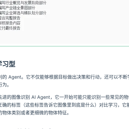
主学习型
别的 Agent。它不仅能够根据目标做出决策和行动，还可以不
行为。
先进的图像识别 AI Agent，它一开始可能只能识别一些常见
正确的标签（这些标签告诉它图像里到底是什么）对比学习，它
的物体类别或者更细微的物体特征。