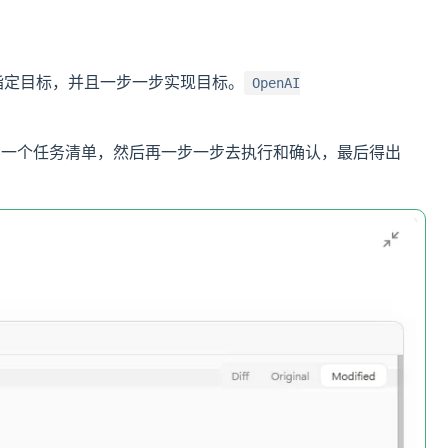
指定目标，并且一步一步实现目标。
OpenAI
先规划一个任务清单，然后再一步一步去执行和确认，最后得出