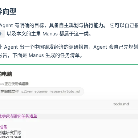
标导向型
Agent 有明确的目标，
具备自主规划与执行能力。
它可以自己
以及本文的主角 Manus 都属于这一类。
h
 Agent 出一个中国银发经济的调研报告，Agent 会自己
告，下面是 Manus 生成的任务清单。