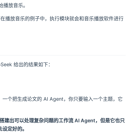
始播放音乐。
。在播放音乐的例子中，执行模块就会和音乐播放软件进行
epSeek 给出的结果如下：
把生成论文的 AI Agent，你只要输入一个主题，它
搭建出可以处理复杂问题的工作流 AI Agent，但是它也只
先设定好的。