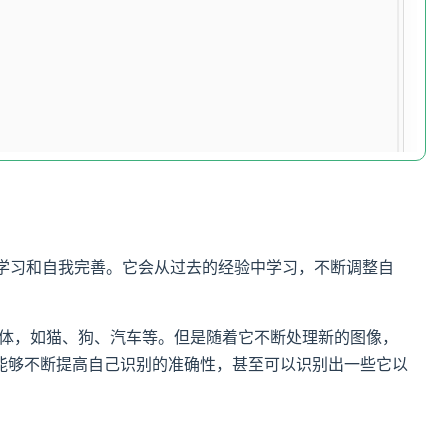
断学习和自我完善。它会从过去的经验中学习，不断调整自
的物体，如猫、狗、汽车等。但是随着它不断处理新的图像，
能够不断提高自己识别的准确性，甚至可以识别出一些它以