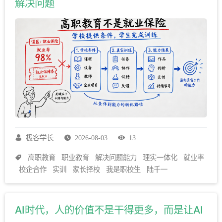
解决问题
极客学长
2026-08-03
13
高职教育
职业教育
解决问题能力
理实一体化
就业率
校企合作
实训
家长择校
我是职校生
陆千一
AI时代，人的价值不是干得更多，而是让AI