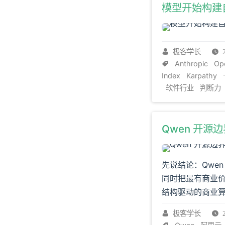
模型开始构建
极客学长
Anthropic
Op
Index
Karpathy
软件行业
判断力
Qwen 开源边
先说结论：Qwen
同时把最有商业价
结构驱动的商业
极客学长